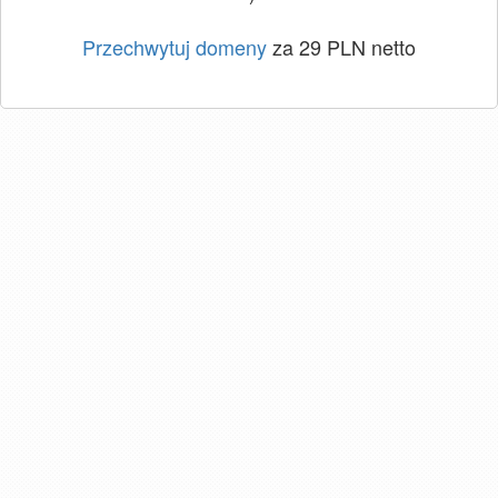
Przechwytuj domeny
za 29 PLN netto